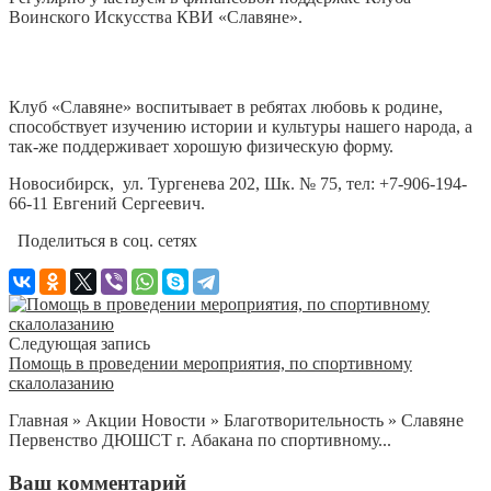
Воинского Искусства КВИ «Славяне».
Клуб «Славяне» воспитывает в ребятах любовь к родине,
способствует изучению истории и культуры нашего народа, а
так-же поддерживает хорошую физическую форму.
Новосибирск, ул. Тургенева 202, Шк. № 75, тел: +7-906-194-
66-11 Евгений Сергеевич.
Поделиться в соц. сетях
Следующая запись
Помощь в проведении мероприятия, по спортивному
скалолазанию
Главная » Акции Новости » Благотворительность » Славяне
Первенство ДЮШСТ г. Абакана по спортивному...
Ваш комментарий