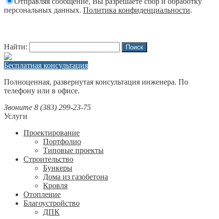
Отправляя сообщение, Вы разрешаете сбор и обработку
персональных данных.
Политика конфиденциальности
.
Найти:
Бесплатная консультация
Полноценная, развернутая консультация инженера. По
телефону или в офисе.
Звоните 8 (383) 299-23-75
Услуги
Проектирование
Портфолио
Типовые проекты
Строительство
Бункеры
Дома из газобетона
Кровля
Отопление
Благоустройство
ДПК