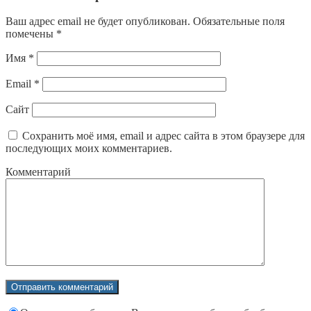
Ваш адрес email не будет опубликован.
Обязательные поля
помечены
*
Имя
*
Email
*
Сайт
Сохранить моё имя, email и адрес сайта в этом браузере для
последующих моих комментариев.
Комментарий