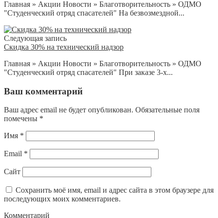
Главная » Акции Новости » Благотворительность » ОДМО
"Студенческий отряд спасателей" На безвозмездной...
Следующая запись
Скидка 30% на технический надзор
Главная » Акции Новости » Благотворительность » ОДМО
"Студенческий отряд спасателей" При заказе 3-х...
Ваш комментарий
Ваш адрес email не будет опубликован.
Обязательные поля
помечены
*
Имя
*
Email
*
Сайт
Сохранить моё имя, email и адрес сайта в этом браузере для
последующих моих комментариев.
Комментарий