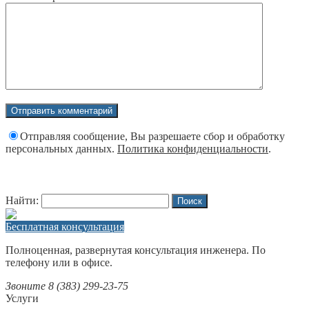
Отправляя сообщение, Вы разрешаете сбор и обработку
персональных данных.
Политика конфиденциальности
.
Найти:
Бесплатная консультация
Полноценная, развернутая консультация инженера. По
телефону или в офисе.
Звоните 8 (383) 299-23-75
Услуги